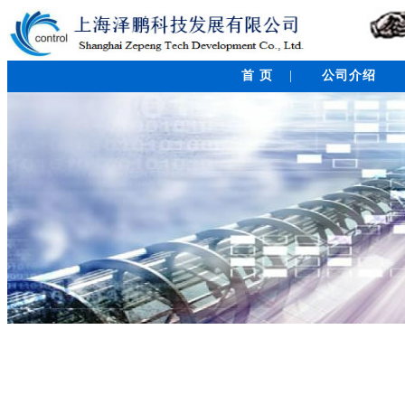
首 页
|
公司介绍