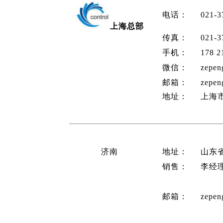
电话：
021-3
上海总部
传真：
021-3
手机：
178 
微信：
zepen
邮箱：
zepen
地址：
上海市
济南
地址：
山东省
销售：
李经
邮箱：
zepen